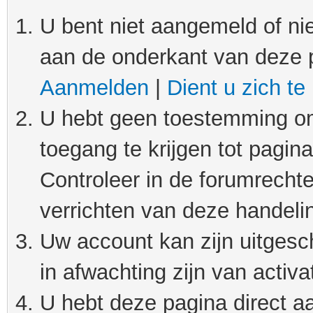
U bent niet aangemeld of nie
aan de onderkant van deze 
Aanmelden
|
Dient u zich te
U hebt geen toestemming om
toegang te krijgen tot pagin
Controleer in de forumrechte
verrichten van deze handeli
Uw account kan zijn uitgesc
in afwachting zijn van activat
U hebt deze pagina direct a